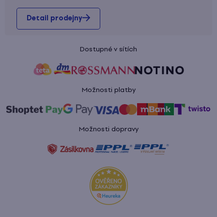
Detail prodejny
Dostupné v sítích
Možnosti platby
Možnosti dopravy