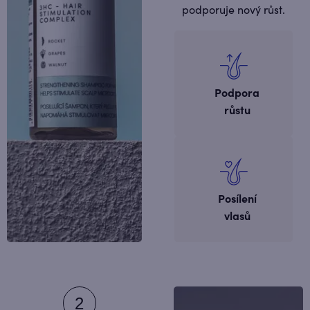
podporuje nový růst.
Podpora
růstu
Posílení
vlasů