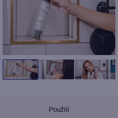
Použití