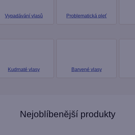
Vypadávání vlasů
Problematická pleť
Kudrnaté vlasy
Barvené vlasy
Nejoblíbenější produkty