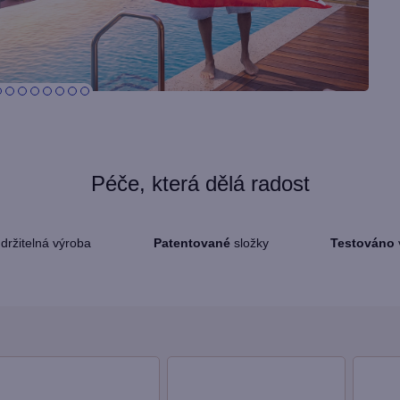
Péče, která dělá radost
držitelná výroba
Patentované
složky
Testováno