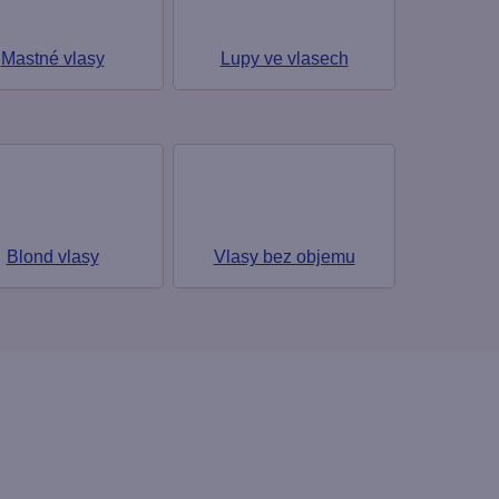
Mastné vlasy
Lupy ve vlasech
Blond vlasy
Vlasy bez objemu