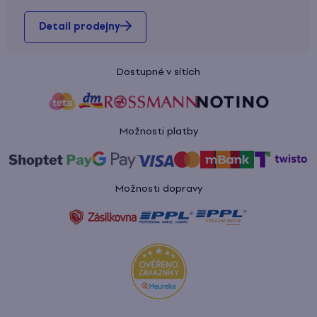
Detail prodejny
Dostupné v sítích
Možnosti platby
Možnosti dopravy