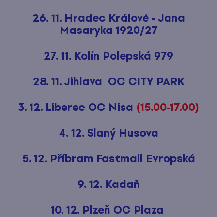
26. 11. Hradec Králové - Jana
Masaryka 1920/27
27. 11. Kolín Polepská 979
28. 11. Jihlava OC CITY PARK
3. 12. Liberec OC Nisa
(15.00-17.00)
4. 12. Slaný Husova
5. 12. Příbram Fastmall Evropská
9. 12. Kadaň
10. 12. Plzeň OC Plaza