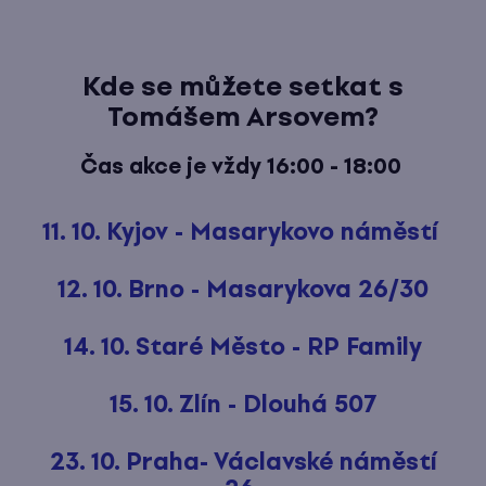
Kde se můžete setkat s
Tomášem Arsovem?
Čas akce je vždy 16:00 - 18:00
11. 10. Kyjov - Masarykovo náměstí
12. 10. Brno - Masarykova 26/30
14. 10. Staré Město - RP Family
15. 10. Zlín - Dlouhá 507
23. 10. Praha- Václavské náměstí