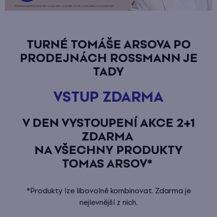
TURNÉ TOMÁŠE ARSOVA PO
PRODEJNÁCH ROSSMANN JE
TADY
VSTUP ZDARMA
V DEN VYSTOUPENÍ AKCE 2+1
ZDARMA
NA VŠECHNY PRODUKTY
TOMAS ARSOV*
*Produkty lze libovolně kombinovat. Zdarma je
nejlevnější z nich.