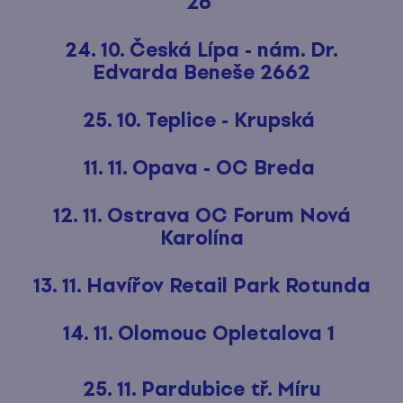
26
24. 10. Česká Lípa - nám. Dr.
Edvarda Beneše 2662
25. 10. Teplice - Krupská
11. 11. Opava - OC Breda
12. 11. Ostrava OC Forum Nová
Karolína
13. 11. Havířov Retail Park Rotunda
14. 11. Olomouc Opletalova 1
25. 11. Pardubice tř. Míru