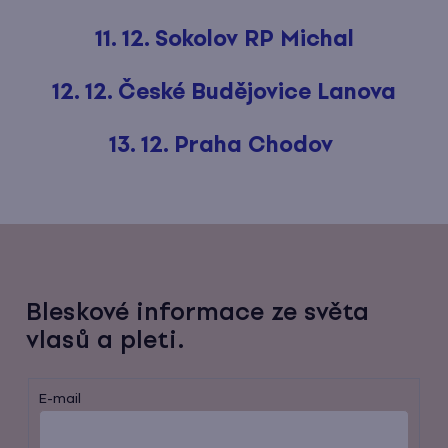
11. 12. Sokolov RP Michal
12. 12. České Budějovice Lanova
13. 12. Praha Chodov
Bleskové informace ze světa
vlasů a pleti.
E-mail