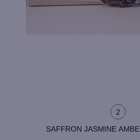
SAFFRON JASMINE AMBER 