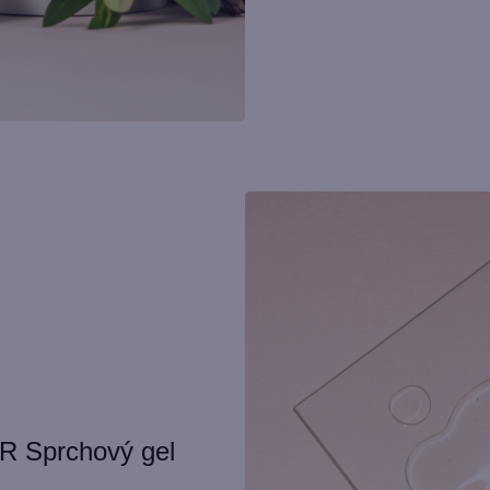
Sprchový gel