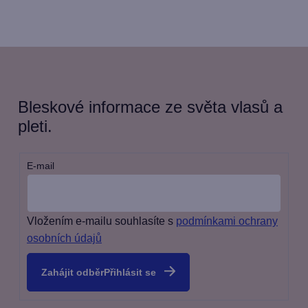
Bleskové informace ze světa vlasů a
pleti.
E-mail
Vložením e-mailu souhlasíte s
podmínkami ochrany
osobních údajů
Přihlásit se