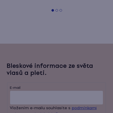
Bleskové informace ze světa
vlasů a pleti.
E-mail
Vložením e-mailu souhlasíte s
podmínkami