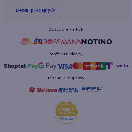
Detail prodejny
Dostupné v sítích
Možnosti platby
Možnosti dopravy