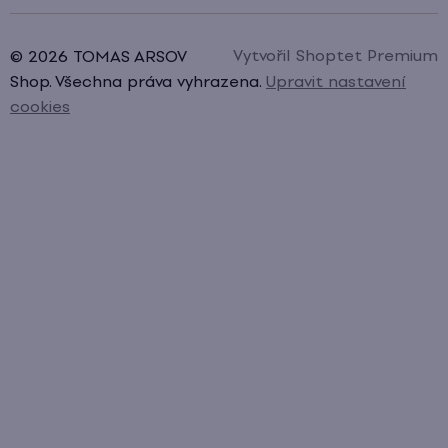
Vytvořil Shoptet Premium
© 2026 TOMAS ARSOV
Shop. Všechna práva vyhrazena.
Upravit nastavení
cookies