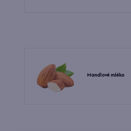
Mandlové mléko