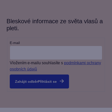
Bleskové informace ze světa vlasů a
pleti.
E-mail
Vložením e-mailu souhlasíte s
podmínkami ochrany
osobních údajů
Přihlásit se