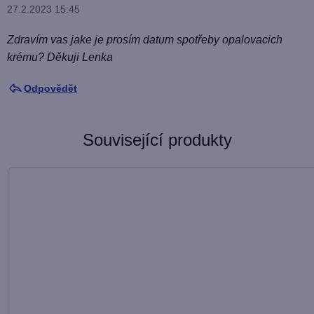
27.2.2023 15:45
Zdravím vas jake je prosím datum spotřeby opalovacich
krému? Děkuji Lenka
Odpovědět
Související produkty