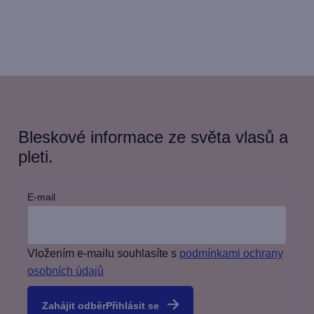
Bleskové informace ze světa vlasů a
pleti.
E-mail
Vložením e-mailu souhlasíte s
podmínkami ochrany
osobních údajů
Přihlásit se