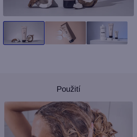
Použití