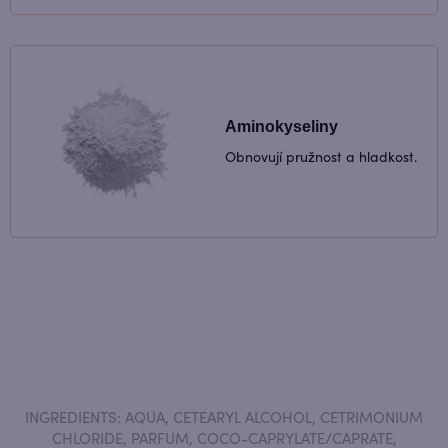
Aminokyseliny
Obnovují pružnost a hladkost.
INGREDIENTS: AQUA, CETEARYL ALCOHOL, CETRIMONIUM
CHLORIDE, PARFUM, COCO-CAPRYLATE/CAPRATE,