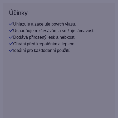
Účinky
Uhlazuje a zaceluje povrch vlasu.
Usnadňuje rozčesávání a snižuje lámavost.
Dodává přirozený lesk a hebkost.
Chrání před krepatěním a teplem.
Ideální pro každodenní použití.