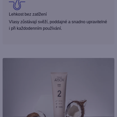
Lehkost bez zatížení
Vlasy zůstávají svěží, poddajné a snadno upravitelné
i při každodenním používání.