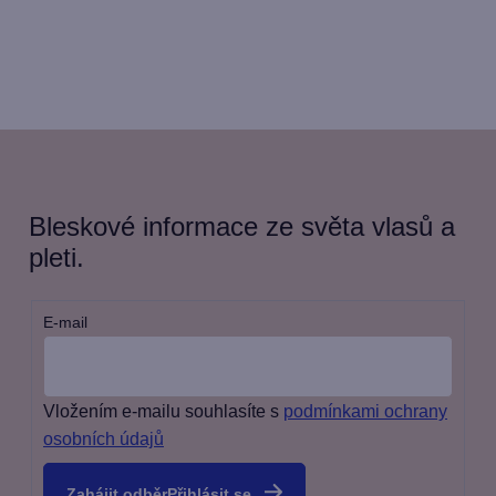
Bleskové informace ze světa vlasů a
pleti.
E-mail
Vložením e-mailu souhlasíte s
podmínkami ochrany
osobních údajů
Přihlásit se