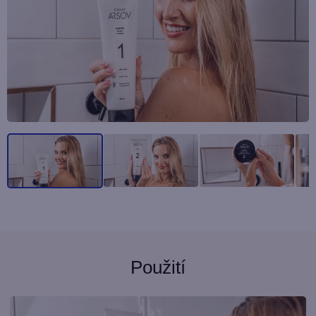
Použití