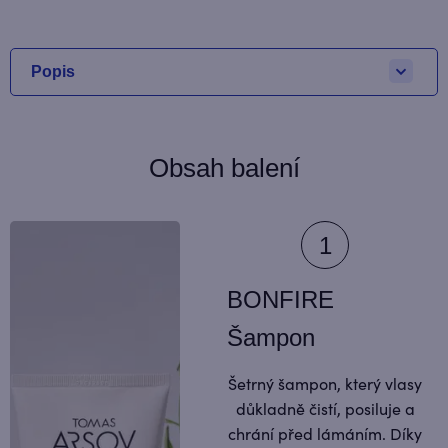
Popis
Obsah balení
BONFIRE
Šampon
Šetrný šampon, který vlasy
důkladně čistí, posiluje a
chrání před lámáním. Díky