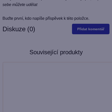
sebe můžete udělat
Buďte první, kdo napíše příspěvek k této položce.
Diskuze (0)
Přidat komentář
Související produkty