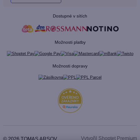
Dostupné v sítích
Možnosti platby
Možnosti dopravy
Vytvořil Shoptet Premium
© 2026 TOMAS ARSOV