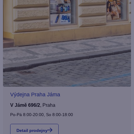
Výdejna Praha Jáma
V Jámě 696/2
,
Praha
Po-Pá 8:00-20:00, So 8:00-18:00
Detail prodejny