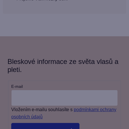
Bleskové informace ze světa vlasů a
pleti.
E-mail
Vložením e-mailu souhlasíte s
podmínkami ochrany
osobních údajů