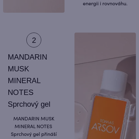
energii i rovnováhu.
MANDARIN
MUSK
MINERAL
NOTES
Sprchový gel
MANDARIN MUSK
MINERAL NOTES
Sprchový gel přináší