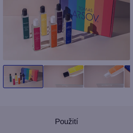
Použití