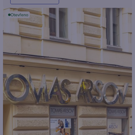
Otevřeno