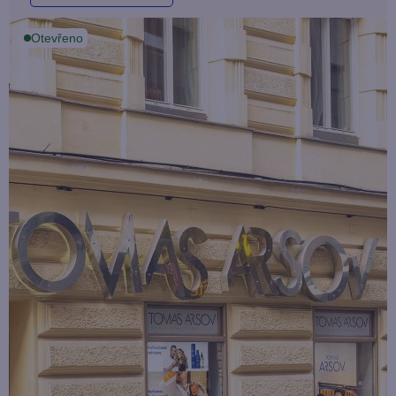
Otevřeno