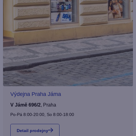
Výdejna Praha Jáma
V Jámě 696/2
,
Praha
Po-Pá 8:00-20:00, So 8:00-18:00
Detail prodejny