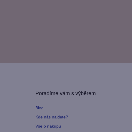
Poradíme vám s výběrem
Blog
Kde nás najdete?
Vše o nákupu