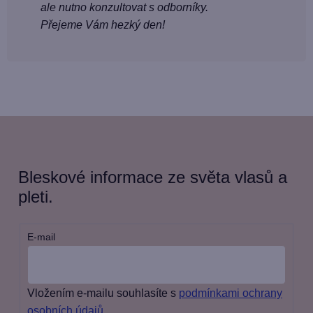
ale nutno konzultovat s odborníky.
Přejeme Vám hezký den!
Bleskové informace ze světa vlasů a
pleti.
E-mail
Vložením e-mailu souhlasíte s
podmínkami ochrany
osobních údajů