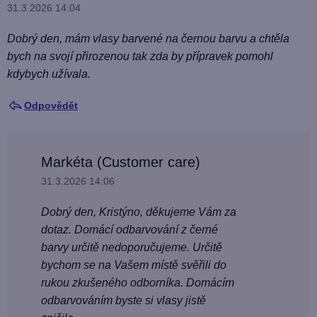
31.3.2026 14:04
Dobrý den, mám vlasy barvené na černou barvu a chtěla
bych na svojí přirozenou tak zda by přípravek pomohl
kdybych užívala.
Odpovědět
Markéta (Customer care)
31.3.2026 14:06
Dobrý den, Kristýno, děkujeme Vám za
dotaz. Domácí odbarvování z černé
barvy určitě nedoporučujeme. Určitě
bychom se na Vašem místě svěřili do
rukou zkušeného odborníka. Domácím
odbarvováním byste si vlasy jistě