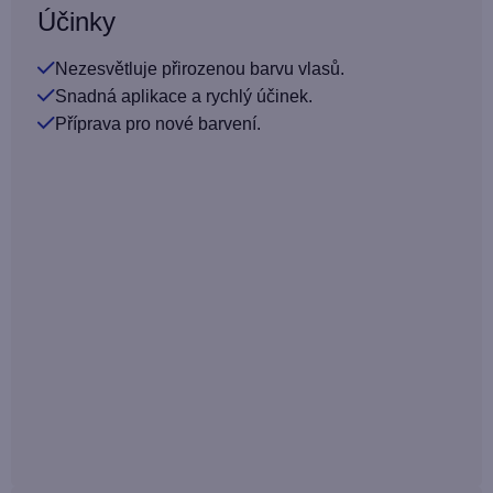
Účinky
Nezesvětluje přirozenou barvu vlasů.
Snadná aplikace a rychlý účinek.
Příprava pro nové barvení.