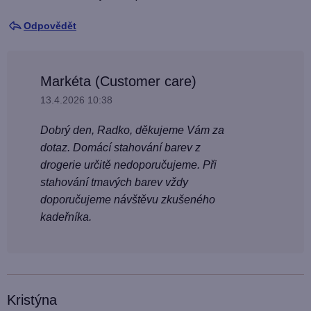
Odpovědět
Markéta (Customer care)
13.4.2026 10:38
Dobrý den, Radko, děkujeme Vám za
dotaz. Domácí stahování barev z
drogerie určitě nedoporučujeme. Při
stahování tmavých barev vždy
doporučujeme návštěvu zkušeného
kadeřníka.
Kristýna