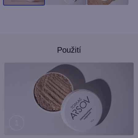
Použití