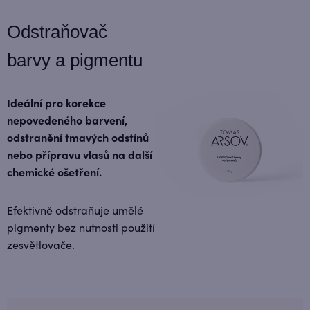
Odstraňovač
barvy a pigmentu
Ideální pro korekce
nepovedeného barvení,
odstranění tmavých odstínů
nebo přípravu vlasů na další
chemické ošetření.
Efektivně odstraňuje umělé
pigmenty bez nutnosti použití
zesvětlovače.