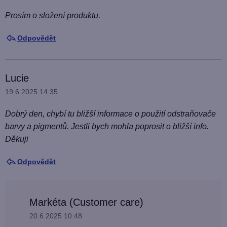
Prosím o složení produktu.
Odpovědět
Lucie
19.6.2025 14:35
Dobrý den, chybí tu bližší informace o použití odstraňovače
barvy a pigmentů. Jestli bych mohla poprosit o bližší info.
Děkuji
Odpovědět
Markéta (Customer care)
20.6.2025 10:48