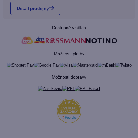
Detail prodejny
Dostupné v sítích
Možnosti platby
Možnosti dopravy