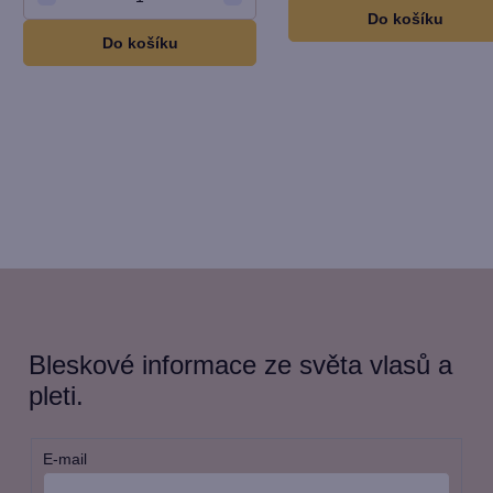
Do košíku
Do košíku
Bleskové informace ze světa vlasů a
pleti.
E-mail