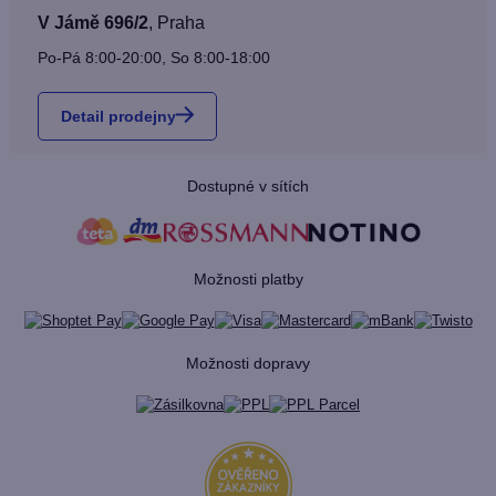
V Jámě 696/2
,
Praha
Po-Pá 8:00-20:00, So 8:00-18:00
Detail prodejny
Dostupné v sítích
Možnosti platby
Možnosti dopravy