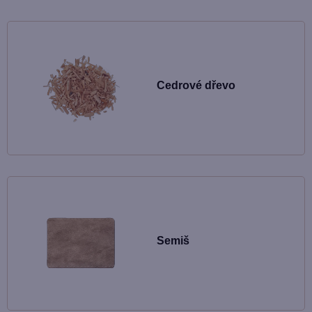
Cedrové dřevo
Semiš