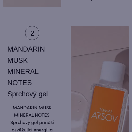
MANDARIN
MUSK
MINERAL
NOTES
Sprchový gel
MANDARIN MUSK
MINERAL NOTES
Sprchový gel přináší
osvěžující energii a