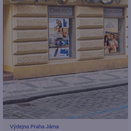
Výdejna Praha Jáma