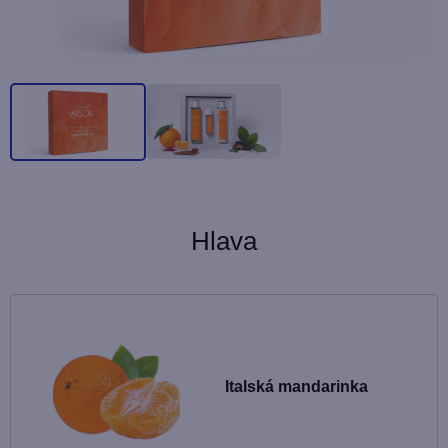
Hlava
Italská mandarinka