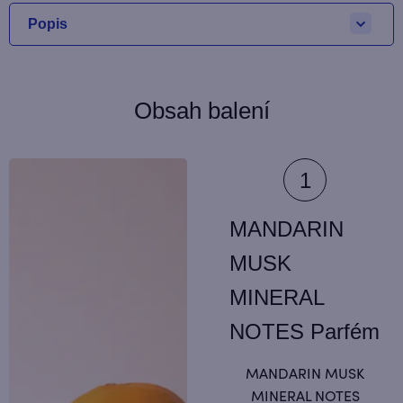
Popis
Obsah balení
MANDARIN
MUSK
MINERAL
NOTES Parfém
MANDARIN MUSK
MINERAL NOTES