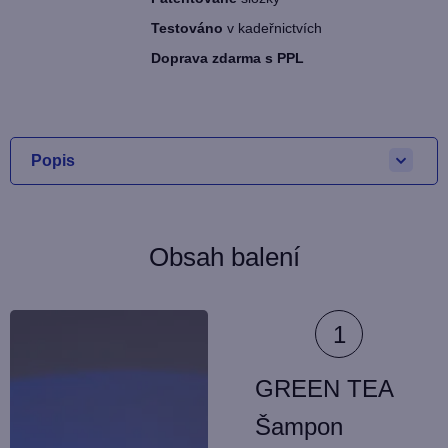
Testováno
v kadeřnictvích
Doprava zdarma s PPL
Popis
Obsah balení
GREEN TEA
Šampon