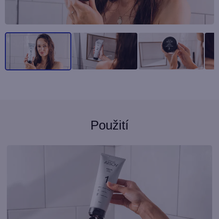
Použití