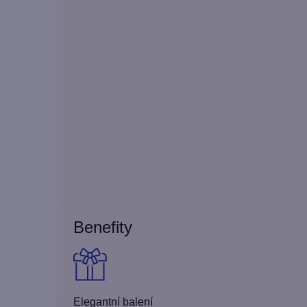
Benefity
Elegantní balení