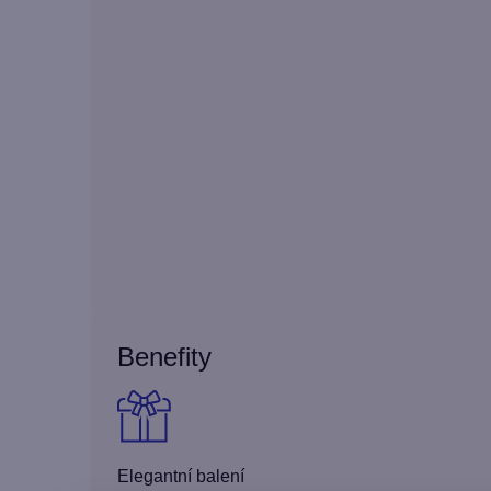
Benefity
Elegantní balení