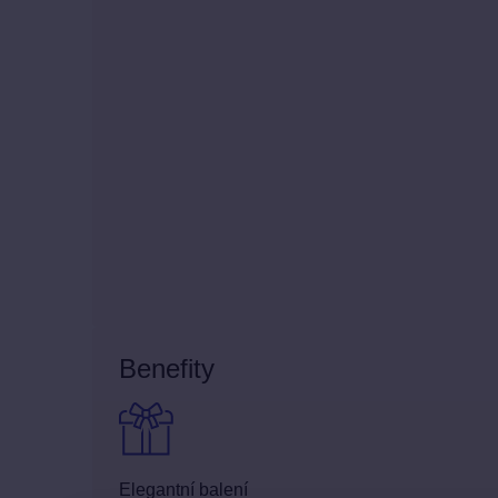
Benefity
Elegantní balení