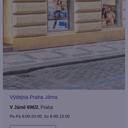
Výdejna Praha Jáma
V Jámě 696/2
,
Praha
Po-Pá 8:00-20:00, So 8:00-18:00