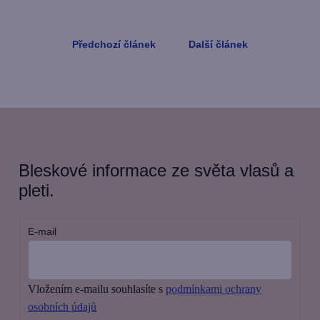
Předchozí článek
Další článek
Bleskové informace ze světa vlasů a
pleti.
E-mail
Vložením e-mailu souhlasíte s
podmínkami ochrany
osobních údajů