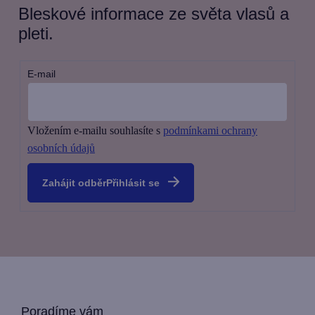
Bleskové informace ze světa vlasů a
pleti.
E-mail
Vložením e-mailu souhlasíte s
podmínkami ochrany
osobních údajů
Přihlásit se
Poradíme vám