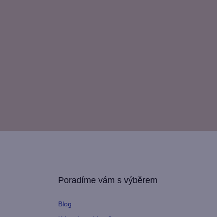
Poradíme vám s výběrem
Blog