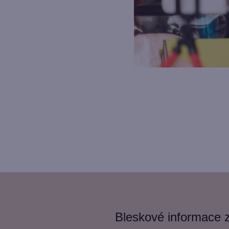
Bleskové informace ze