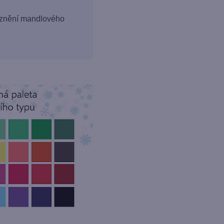
raznění mandlového