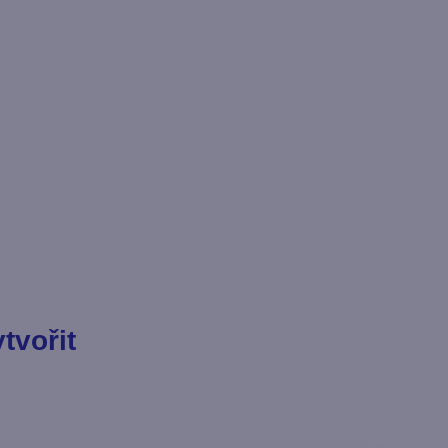
tvořit