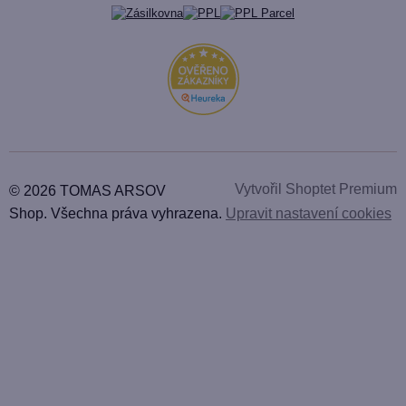
Vytvořil Shoptet Premium
© 2026 TOMAS ARSOV
Shop. Všechna práva vyhrazena.
Upravit nastavení cookies