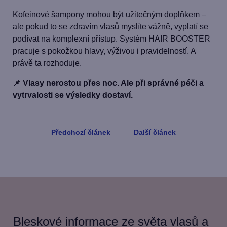
Kofeinové šampony mohou být užitečným doplňkem –
ale pokud to se zdravím vlasů myslíte vážně, vyplatí se
podívat na komplexní přístup. Systém HAIR BOOSTER
pracuje s pokožkou hlavy, výživou i pravidelností. A
právě ta rozhoduje.
📌 Vlasy nerostou přes noc. Ale při správné péči a
vytrvalosti se výsledky dostaví.
Předchozí článek
Další článek
Bleskové informace ze světa vlasů a