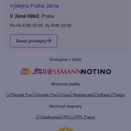
Výdejna Praha Jáma
V Jámě 696/2
,
Praha
Po-Pá 8:00-20:00, So 8:00-18:00
Detail prodejny
Dostupné v sítích
Možnosti platby
Možnosti dopravy