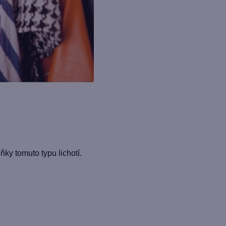
ňky tomuto typu lichotí.