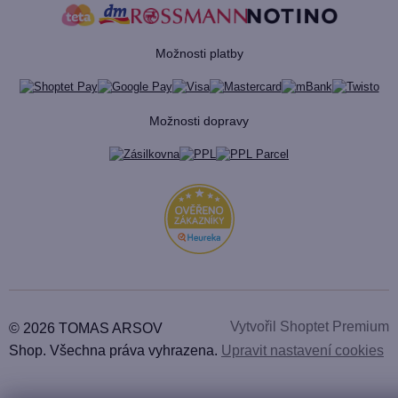
Možnosti platby
Možnosti dopravy
Vytvořil Shoptet Premium
© 2026 TOMAS ARSOV
Shop. Všechna práva vyhrazena.
Upravit nastavení cookies