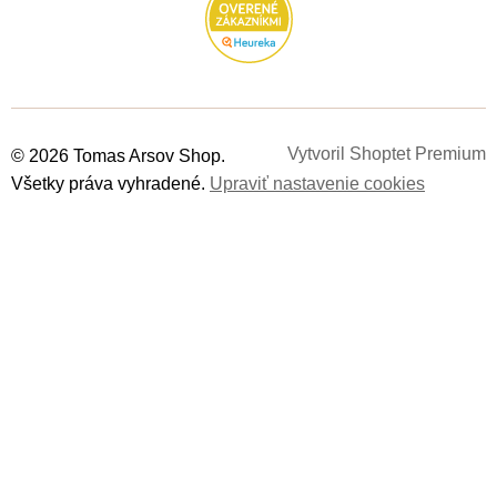
Vytvoril Shoptet Premium
© 2026 Tomas Arsov Shop.
Všetky práva vyhradené.
Upraviť nastavenie cookies