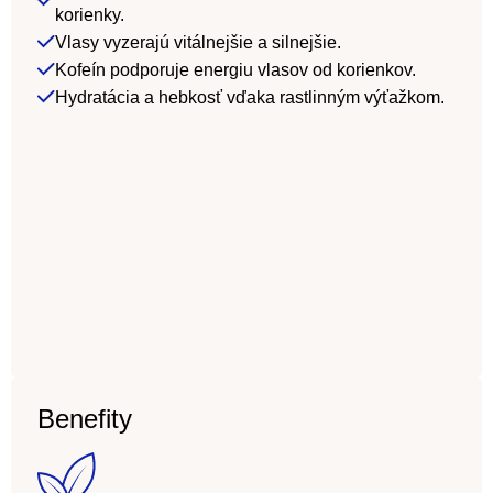
korienky.
Vlasy vyzerajú vitálnejšie a silnejšie.
Kofeín podporuje energiu vlasov od korienkov.
Hydratácia a hebkosť vďaka rastlinným výťažkom.
Benefity