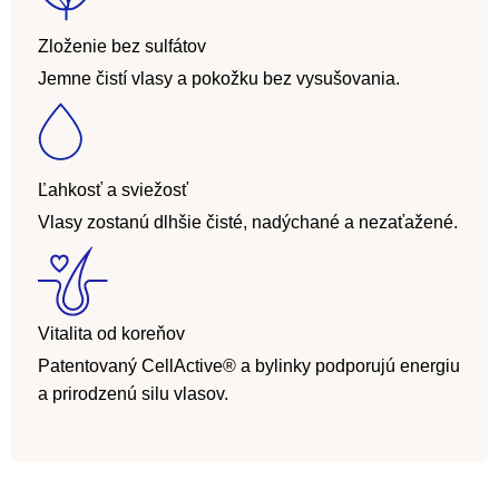
Zloženie bez sulfátov
Jemne čistí vlasy a pokožku bez vysušovania.
Ľahkosť a sviežosť
Vlasy zostanú dlhšie čisté, nadýchané a nezaťažené.
Vitalita od koreňov
Patentovaný CellActive® a bylinky podporujú energiu
a prirodzenú silu vlasov.