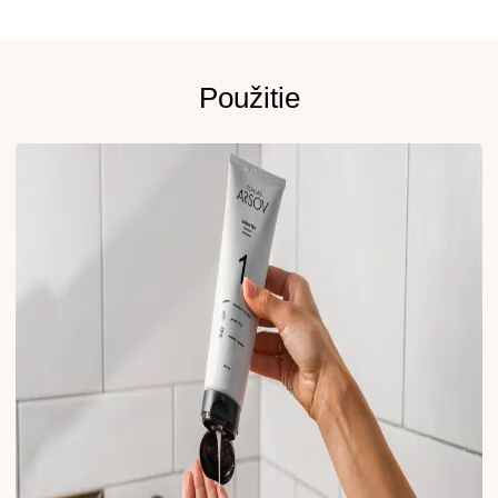
Použitie