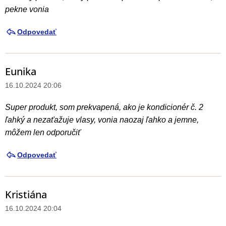
pekne vonia
Odpovedať
Eunika
16.10.2024 20:06
Super produkt, som prekvapená, ako je kondicionér č. 2
ľahký a nezaťažuje vlasy, vonia naozaj ľahko a jemne,
môžem len odporučiť
Odpovedať
Kristiána
16.10.2024 20:04