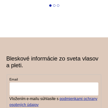
Bleskové informácie zo sveta vlasov
a pleti.
Email
Vložením e-mailu súhlasíte s
podmienkami ochrany
osobných údajov