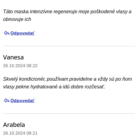
Táto maska intenzívne regeneruje moje poškodené vlasy a
obnovuje ich
Odpovedať
Vanesa
26.10.2024 08:22
Skvelý kondicionér, používam pravidelne a vždy sú po ňom
vlasy pekne hydratované a idú dobre rozčesať.
Odpovedať
Arabela
26.10.2024 08:21